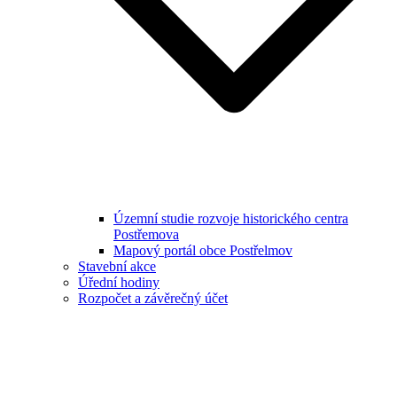
Územní studie rozvoje historického centra
Postřemova
Mapový portál obce Postřelmov
Stavební akce
Úřední hodiny
Rozpočet a závěrečný účet