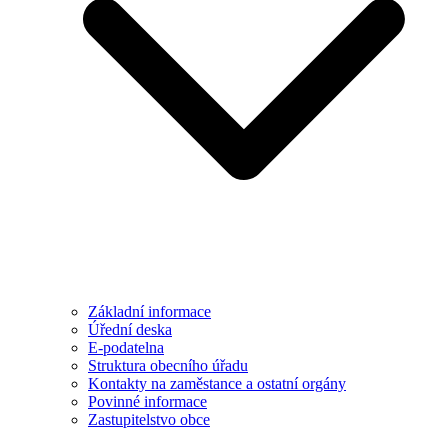
Základní informace
Úřední deska
E-podatelna
Struktura obecního úřadu
Kontakty na zaměstance a ostatní orgány
Povinné informace
Zastupitelstvo obce