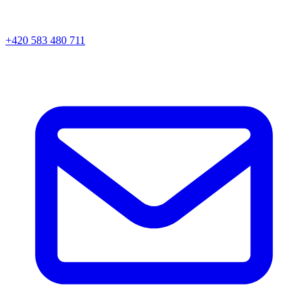
+420 583 480 711