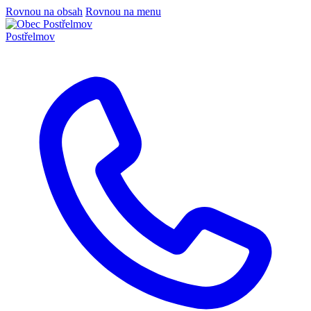
Rovnou na obsah
Rovnou na menu
Postřelmov