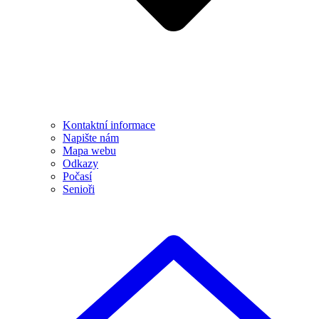
Kontaktní informace
Napište nám
Mapa webu
Odkazy
Počasí
Senioři