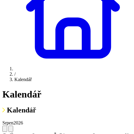
/
Kalendář
Kalendář
Kalendář
Srpen
2026