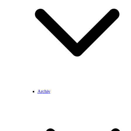
Archiv