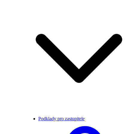
Podklady pro zastupitele