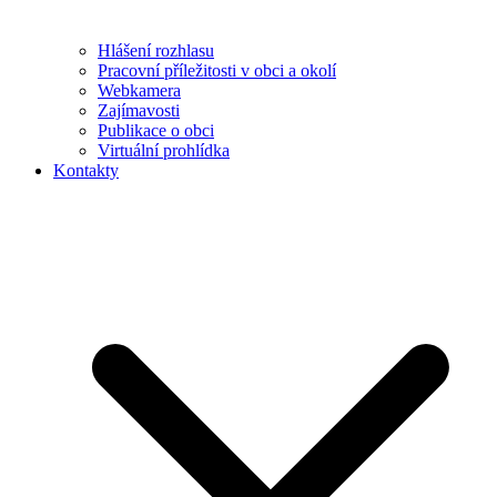
Hlášení rozhlasu
Pracovní příležitosti v obci a okolí
Webkamera
Zajímavosti
Publikace o obci
Virtuální prohlídka
Kontakty