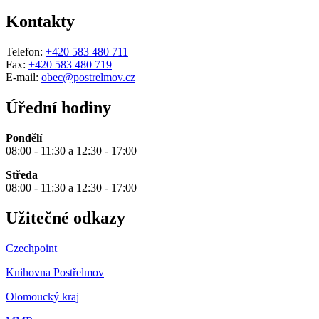
Kontakty
Telefon:
+420 583 480 711
Fax:
+420 583 480 719
E-mail:
obec@postrelmov.cz
Úřední hodiny
Pondělí
08:00 - 11:30 a 12:30 - 17:00
Středa
08:00 - 11:30 a 12:30 - 17:00
Užitečné odkazy
Czechpoint
Knihovna Postřelmov
Olomoucký kraj