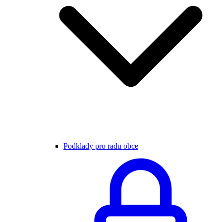
Podklady pro radu obce