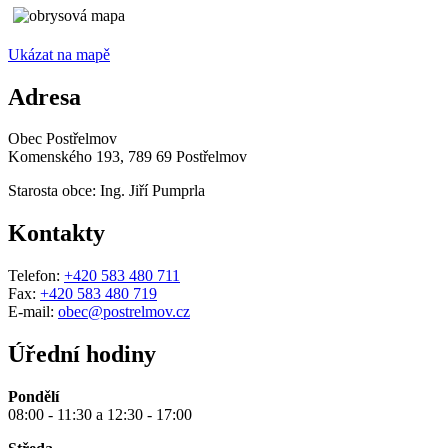
Ukázat na mapě
Adresa
Obec Postřelmov
Komenského 193, 789 69 Postřelmov
Starosta obce: Ing. Jiří Pumprla
Kontakty
Telefon:
+420 583 480 711
Fax:
+420 583 480 719
E-mail:
obec@postrelmov.cz
Úřední hodiny
Pondělí
08:00 - 11:30 a 12:30 - 17:00