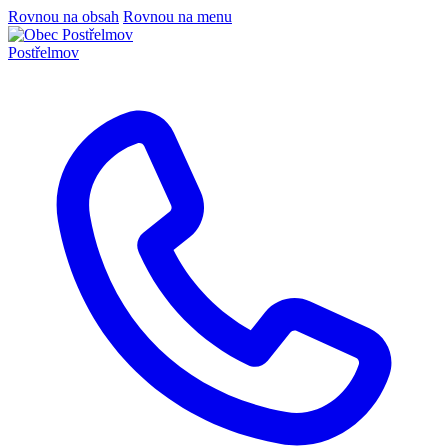
Rovnou na obsah
Rovnou na menu
Postřelmov