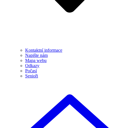
Kontaktní informace
Napište nám
Mapa webu
Odkazy
Počasí
Senioři