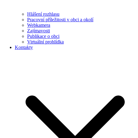
Hlášení rozhlasu
Pracovní příležitosti v obci a okolí
Webkamera
Zajímavosti
Publikace o obci
Virtuální prohlídka
Kontakty