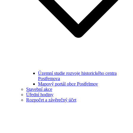
Územní studie rozvoje historického centra
Postřemova
Mapový portál obce Postřelmov
Stavební akce
Úřední hodiny
Rozpočet a závěrečný účet