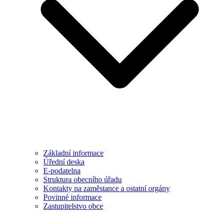
Základní informace
Úřední deska
E-podatelna
Struktura obecního úřadu
Kontakty na zaměstance a ostatní orgány
Povinné informace
Zastupitelstvo obce