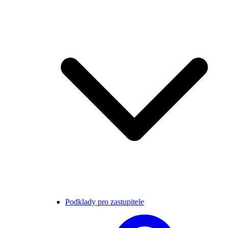
Podklady pro zastupitele