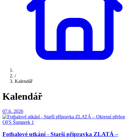
/
Kalendář
Kalendář
07.6.
2026
Fotbalové utkání - Starší přípravka ZLATÁ –