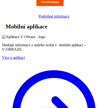
Podrobné informace
Mobilní aplikace
Sledujte informace z našeho webu v mobilní aplikaci –
V OBRAZE.
Více o aplikaci