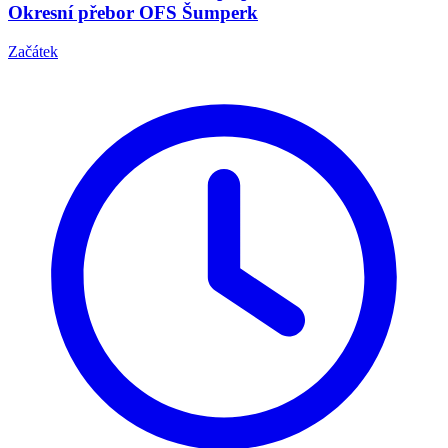
Okresní přebor OFS Šumperk
Začátek