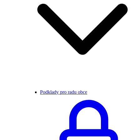
Podklady pro radu obce