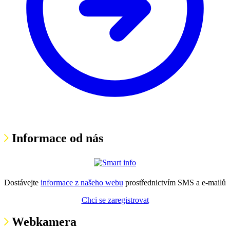
Informace od nás
Dostávejte
informace z našeho webu
prostřednictvím SMS a e-mailů
Chci se zaregistrovat
Webkamera