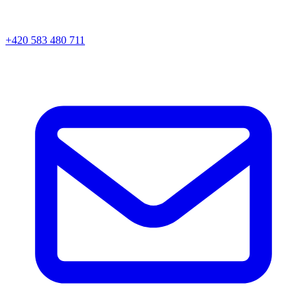
+420 583 480 711