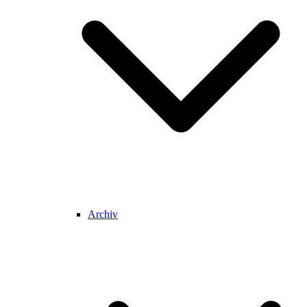
Archiv