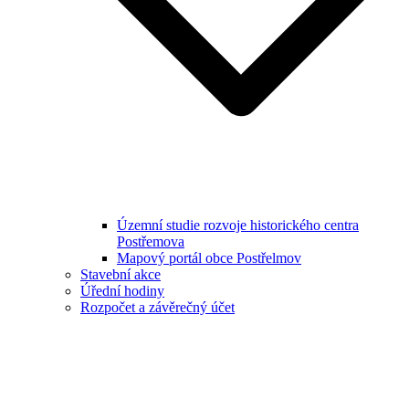
Územní studie rozvoje historického centra
Postřemova
Mapový portál obce Postřelmov
Stavební akce
Úřední hodiny
Rozpočet a závěrečný účet