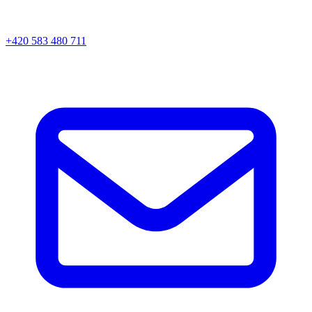
+420 583 480 711