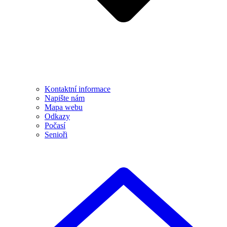
Kontaktní informace
Napište nám
Mapa webu
Odkazy
Počasí
Senioři