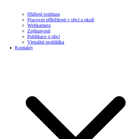
Hlášení rozhlasu
Pracovní příležitosti v obci a okolí
Webkamera
Zajímavosti
Publikace o obci
Virtuální prohlídka
Kontakty