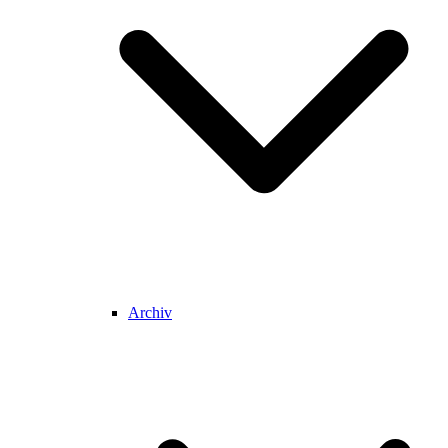
Archiv