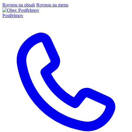
Rovnou na obsah
Rovnou na menu
Postřelmov