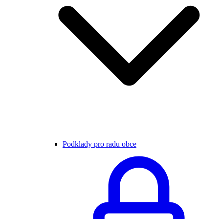
Podklady pro radu obce