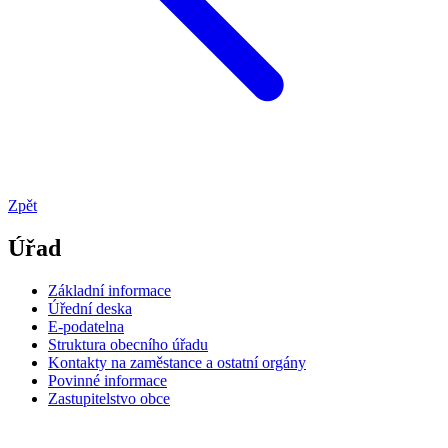
Zpět
Úřad
Základní informace
Úřední deska
E-podatelna
Struktura obecního úřadu
Kontakty na zaměstance a ostatní orgány
Povinné informace
Zastupitelstvo obce