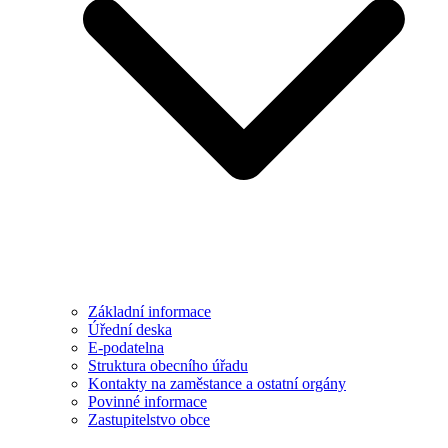
Základní informace
Úřední deska
E-podatelna
Struktura obecního úřadu
Kontakty na zaměstance a ostatní orgány
Povinné informace
Zastupitelstvo obce