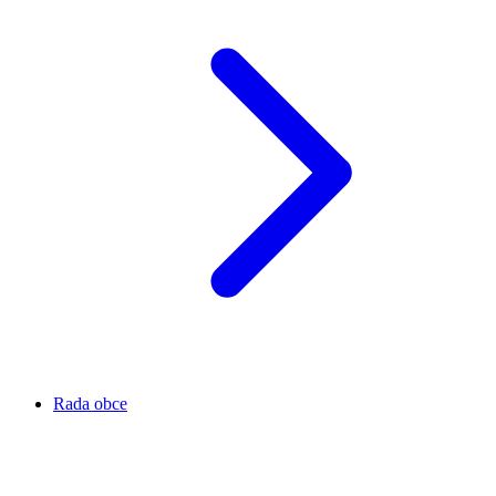
Rada obce