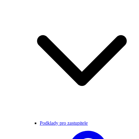
Podklady pro zastupitele