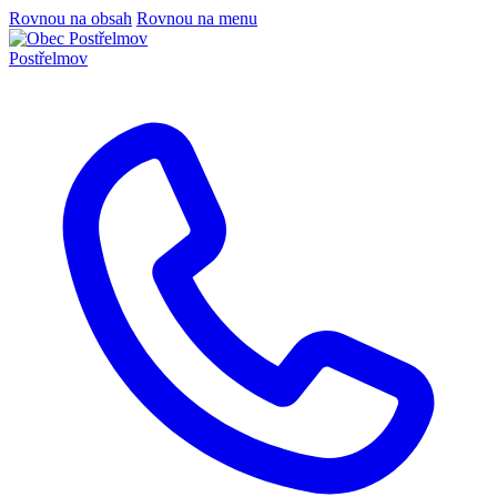
Rovnou na obsah
Rovnou na menu
Postřelmov