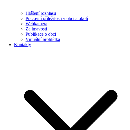
Hlášení rozhlasu
Pracovní příležitosti v obci a okolí
Webkamera
Zajímavosti
Publikace o obci
Virtuální prohlídka
Kontakty