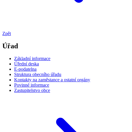
Zpět
Úřad
Základní informace
Úřední deska
E-podatelna
Struktura obecního úřadu
Kontakty na zaměstance a ostatní orgány
Povinné informace
Zastupitelstvo obce