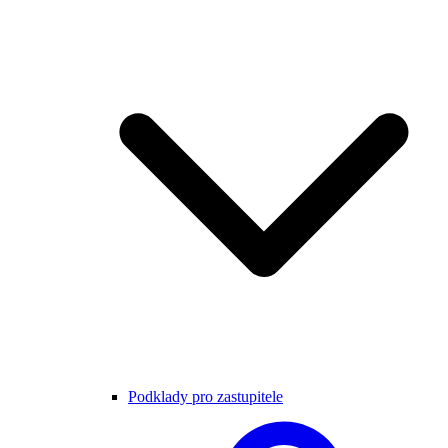
Podklady pro zastupitele