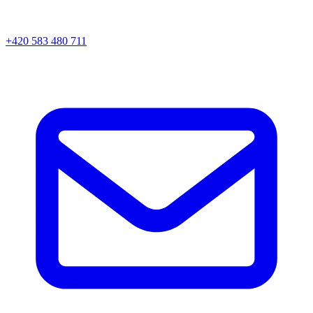
+420 583 480 711