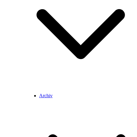
Archiv