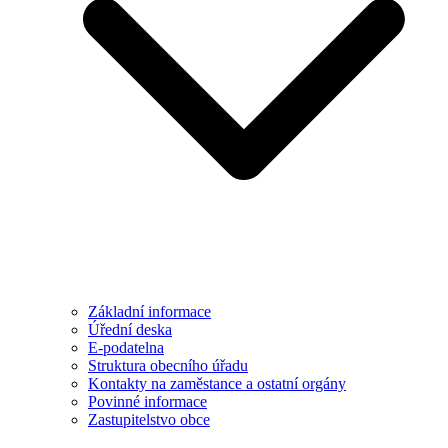
Základní informace
Úřední deska
E-podatelna
Struktura obecního úřadu
Kontakty na zaměstance a ostatní orgány
Povinné informace
Zastupitelstvo obce