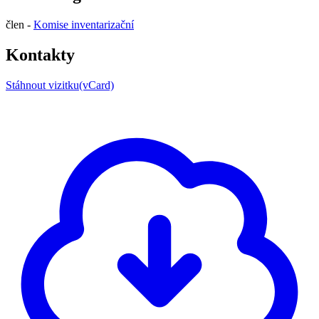
člen -
Komise inventarizační
Kontakty
Stáhnout vizitku(vCard)