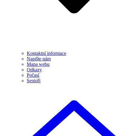
Kontaktní informace
Napište nám
Mapa webu
Odkazy
Počasí
Senioři