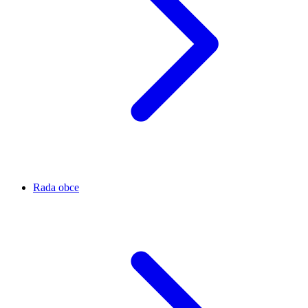
Rada obce