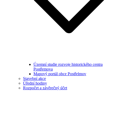
Územní studie rozvoje historického centra
Postřemova
Mapový portál obce Postřelmov
Stavební akce
Úřední hodiny
Rozpočet a závěrečný účet