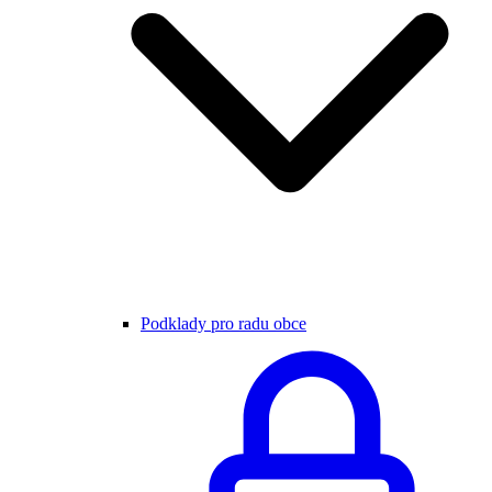
Podklady pro radu obce