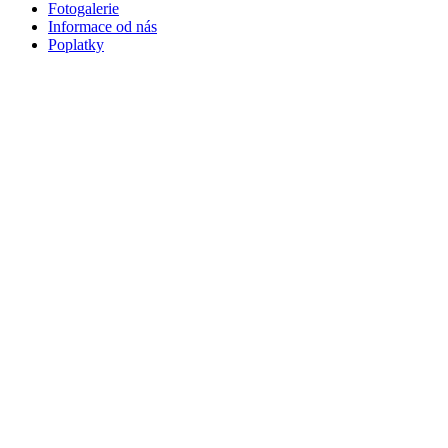
Fotogalerie
Informace od nás
Poplatky