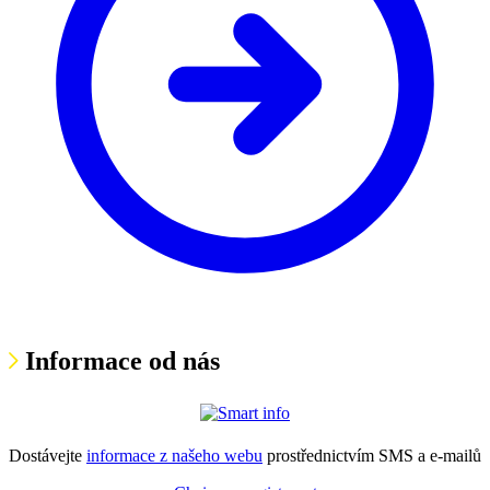
Informace od nás
Dostávejte
informace z našeho webu
prostřednictvím SMS a e-mailů