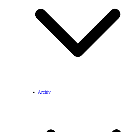
Archiv