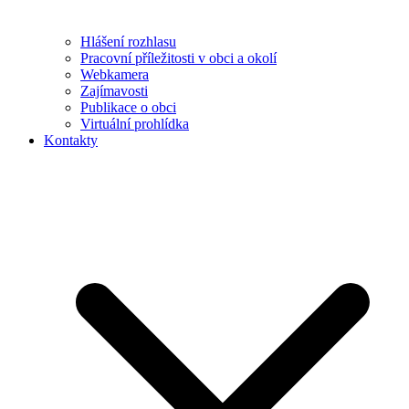
Hlášení rozhlasu
Pracovní příležitosti v obci a okolí
Webkamera
Zajímavosti
Publikace o obci
Virtuální prohlídka
Kontakty