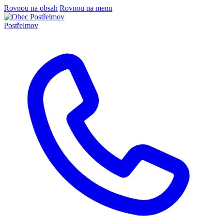
Rovnou na obsah
Rovnou na menu
Postřelmov