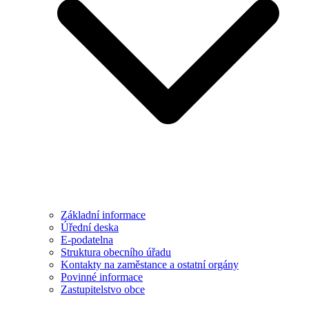
Základní informace
Úřední deska
E-podatelna
Struktura obecního úřadu
Kontakty na zaměstance a ostatní orgány
Povinné informace
Zastupitelstvo obce