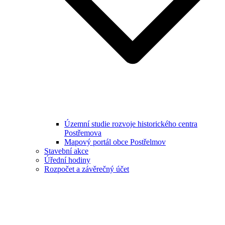
Územní studie rozvoje historického centra
Postřemova
Mapový portál obce Postřelmov
Stavební akce
Úřední hodiny
Rozpočet a závěrečný účet