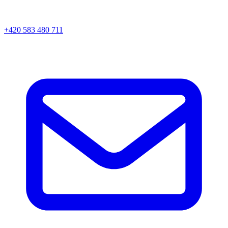
+420 583 480 711