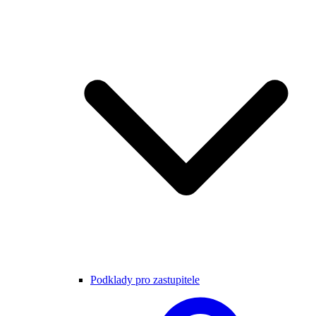
Podklady pro zastupitele