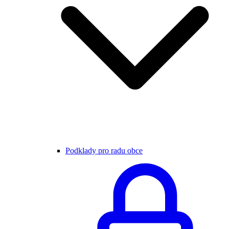
Podklady pro radu obce