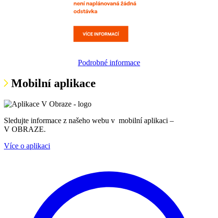
Podrobné informace
Mobilní aplikace
Sledujte informace z našeho webu v mobilní aplikaci –
V OBRAZE.
Více o aplikaci