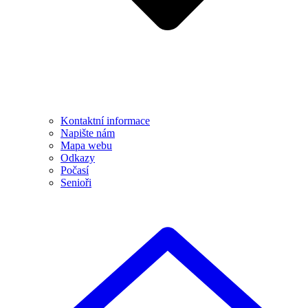
Kontaktní informace
Napište nám
Mapa webu
Odkazy
Počasí
Senioři