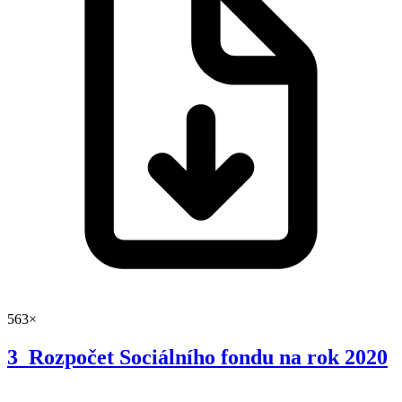
563×
3_Rozpočet Sociálního fondu na rok 2020