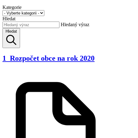
Kategorie
Hledat
Hledaný výraz
Hledat
1_Rozpočet obce na rok 2020