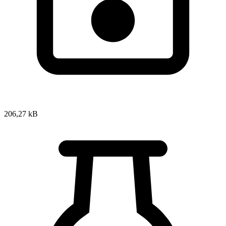
206,27 kB