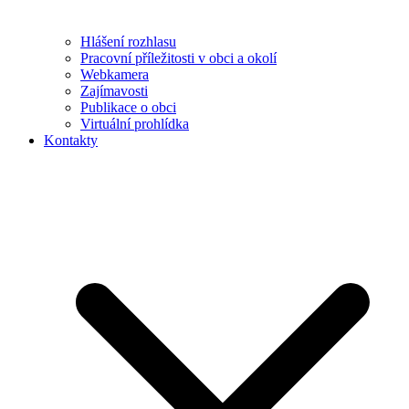
Hlášení rozhlasu
Pracovní příležitosti v obci a okolí
Webkamera
Zajímavosti
Publikace o obci
Virtuální prohlídka
Kontakty