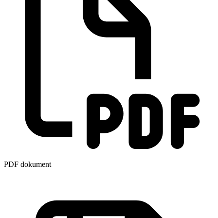
PDF dokument