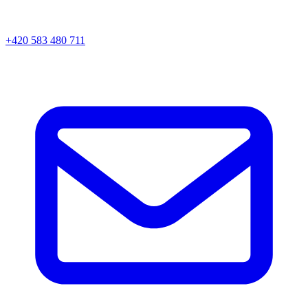
+420 583 480 711