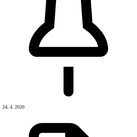
24. 4. 2020