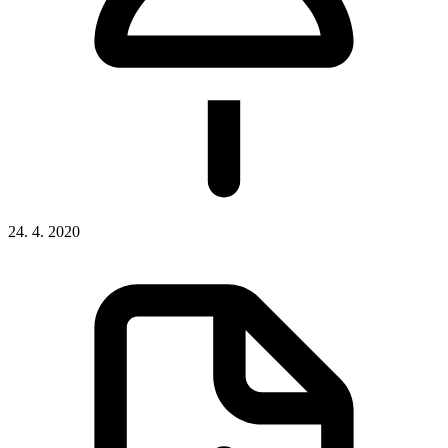
24. 4. 2020