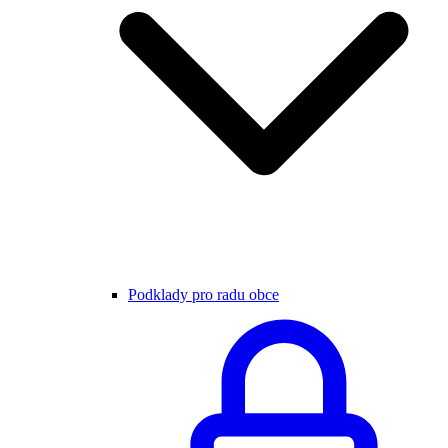
Podklady pro radu obce