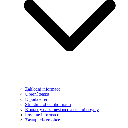
Základní informace
Úřední deska
E-podatelna
Struktura obecního úřadu
Kontakty na zaměstance a ostatní orgány
Povinné informace
Zastupitelstvo obce