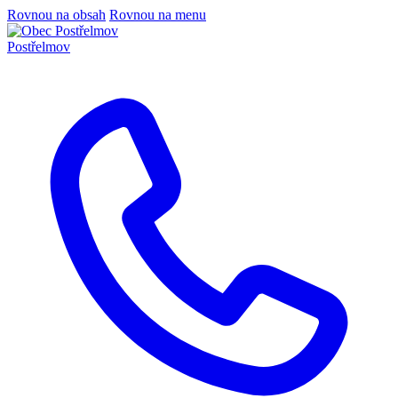
Rovnou na obsah
Rovnou na menu
Postřelmov