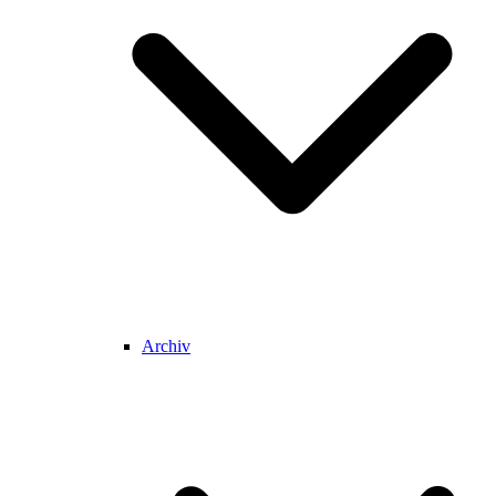
Archiv