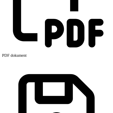
PDF dokument