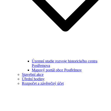
Územní studie rozvoje historického centra
Postřemova
Mapový portál obce Postřelmov
Stavební akce
Úřední hodiny
Rozpočet a závěrečný účet