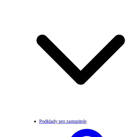
Podklady pro zastupitele