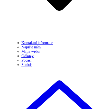
Kontaktní informace
Napište nám
Mapa webu
Odkazy
Počasí
Senioři