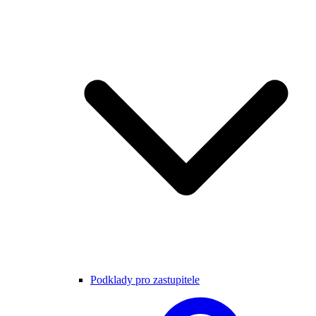
Podklady pro zastupitele