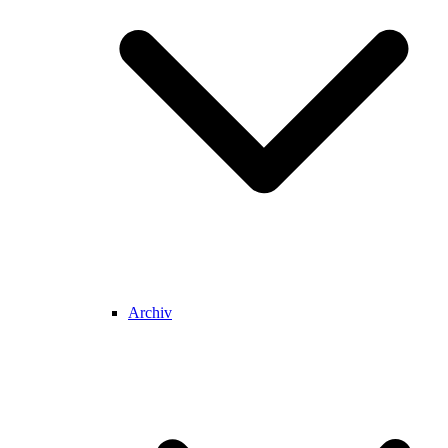
Archiv