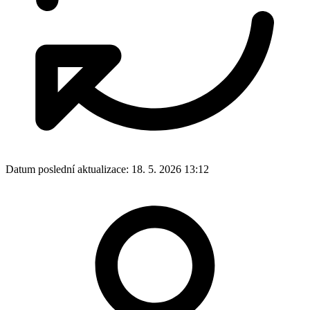
Datum poslední aktualizace:
18. 5. 2026 13:12