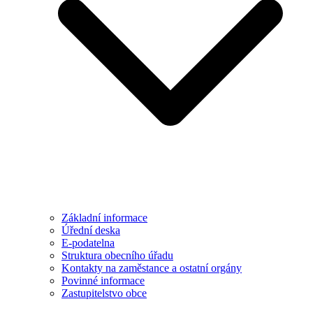
Základní informace
Úřední deska
E-podatelna
Struktura obecního úřadu
Kontakty na zaměstance a ostatní orgány
Povinné informace
Zastupitelstvo obce