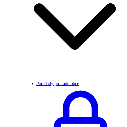
Podklady pro radu obce