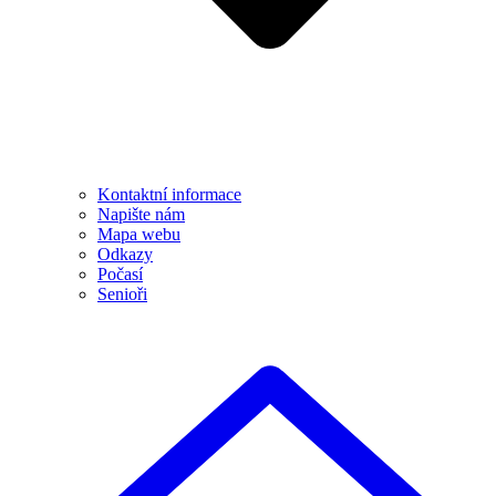
Kontaktní informace
Napište nám
Mapa webu
Odkazy
Počasí
Senioři