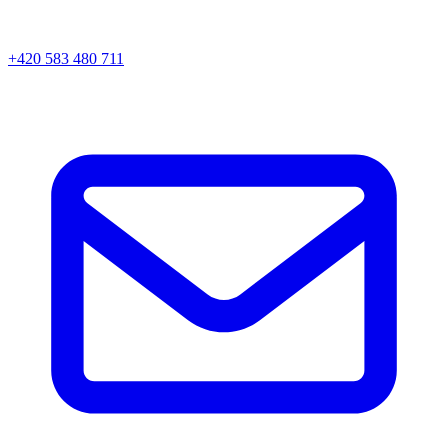
+420 583 480 711