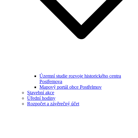
Územní studie rozvoje historického centra
Postřemova
Mapový portál obce Postřelmov
Stavební akce
Úřední hodiny
Rozpočet a závěrečný účet