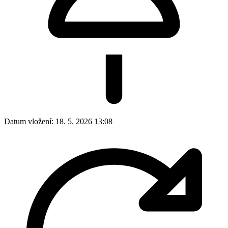
Datum vložení:
18. 5. 2026 13:08