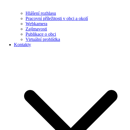
Hlášení rozhlasu
Pracovní příležitosti v obci a okolí
Webkamera
Zajímavosti
Publikace o obci
Virtuální prohlídka
Kontakty