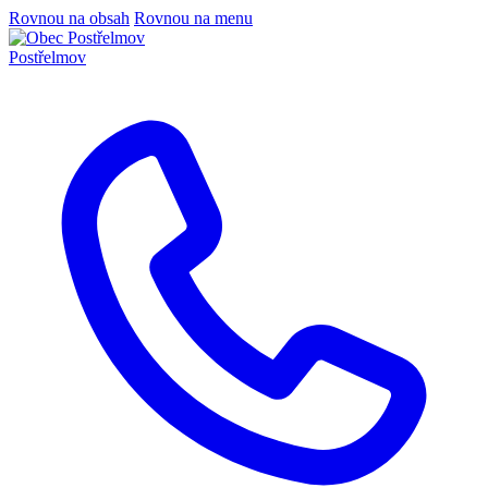
Rovnou na obsah
Rovnou na menu
Postřelmov