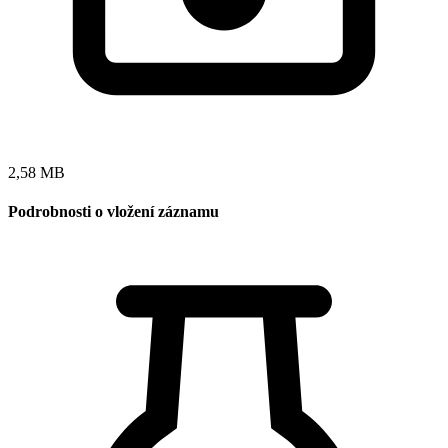
2,58 MB
Podrobnosti o vložení záznamu