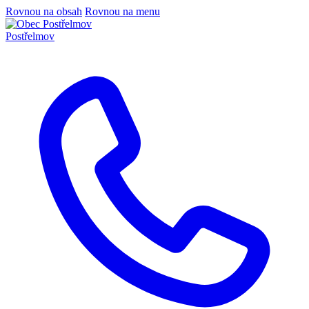
Rovnou na obsah
Rovnou na menu
Postřelmov