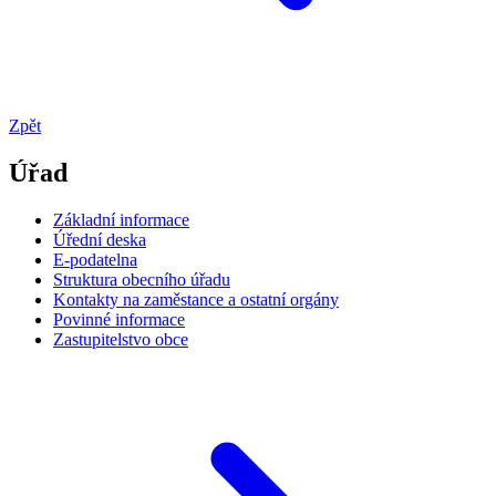
Zpět
Úřad
Základní informace
Úřední deska
E-podatelna
Struktura obecního úřadu
Kontakty na zaměstance a ostatní orgány
Povinné informace
Zastupitelstvo obce