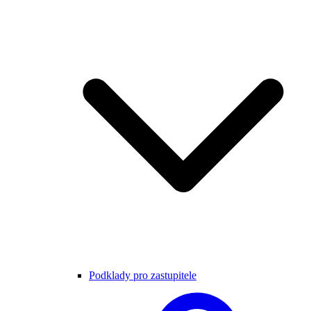
Podklady pro zastupitele