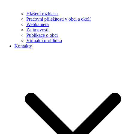
Hlášení rozhlasu
Pracovní příležitosti v obci a okolí
Webkamera
Zajímavosti
Publikace o obci
Virtuální prohlídka
Kontakty