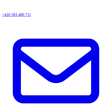
+420 583 480 711