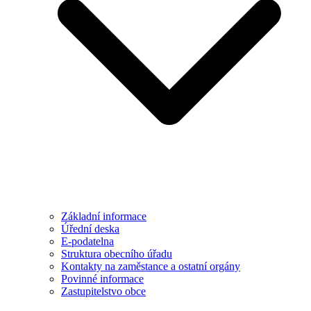
Základní informace
Úřední deska
E-podatelna
Struktura obecního úřadu
Kontakty na zaměstance a ostatní orgány
Povinné informace
Zastupitelstvo obce