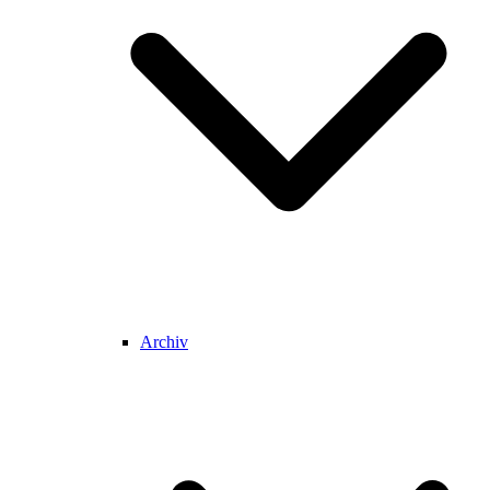
Archiv