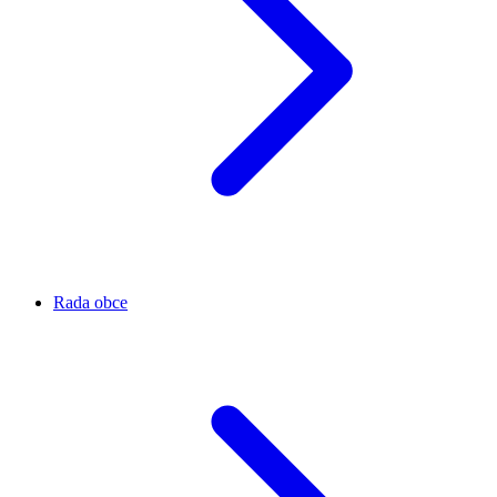
Rada obce