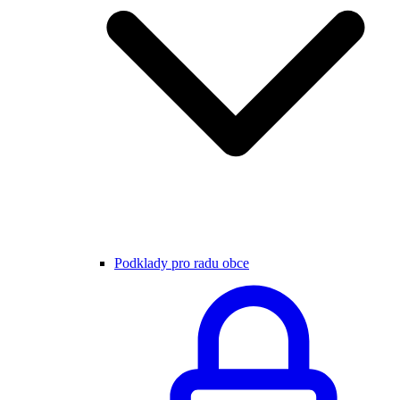
Podklady pro radu obce