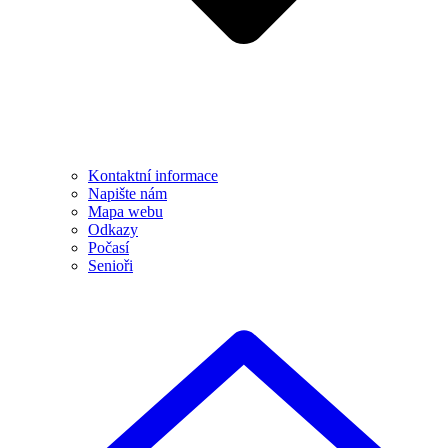
Kontaktní informace
Napište nám
Mapa webu
Odkazy
Počasí
Senioři