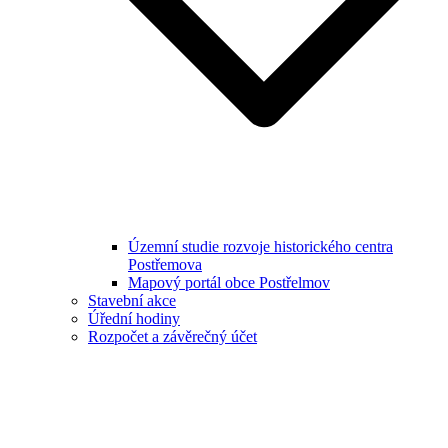
Územní studie rozvoje historického centra
Postřemova
Mapový portál obce Postřelmov
Stavební akce
Úřední hodiny
Rozpočet a závěrečný účet