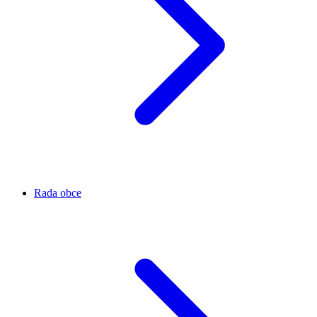
Rada obce