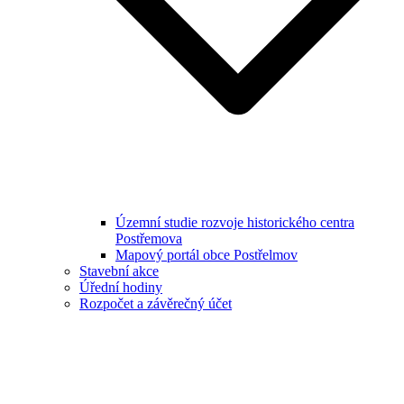
Územní studie rozvoje historického centra
Postřemova
Mapový portál obce Postřelmov
Stavební akce
Úřední hodiny
Rozpočet a závěrečný účet