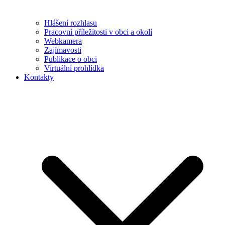
Hlášení rozhlasu
Pracovní příležitosti v obci a okolí
Webkamera
Zajímavosti
Publikace o obci
Virtuální prohlídka
Kontakty