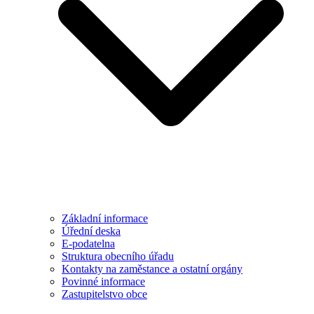
Základní informace
Úřední deska
E-podatelna
Struktura obecního úřadu
Kontakty na zaměstance a ostatní orgány
Povinné informace
Zastupitelstvo obce