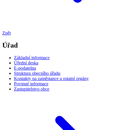
Zpět
Úřad
Základní informace
Úřední deska
E-podatelna
Struktura obecního úřadu
Kontakty na zaměstance a ostatní orgány
Povinné informace
Zastupitelstvo obce