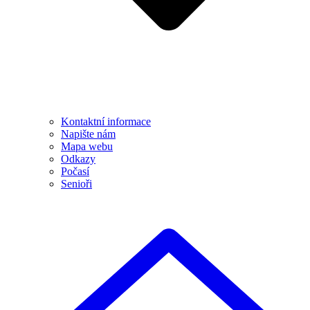
Kontaktní informace
Napište nám
Mapa webu
Odkazy
Počasí
Senioři