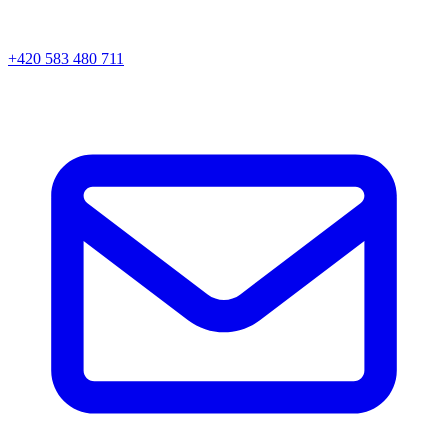
+420 583 480 711