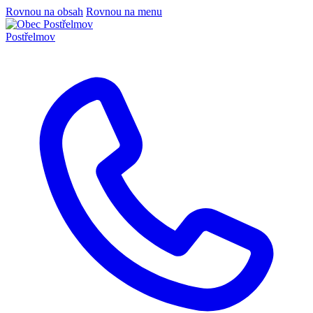
Rovnou na obsah
Rovnou na menu
Postřelmov