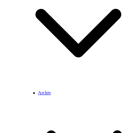
Archiv