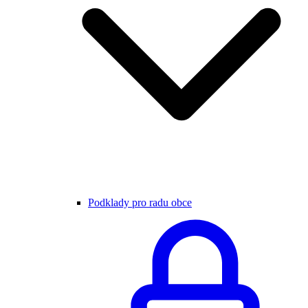
Podklady pro radu obce