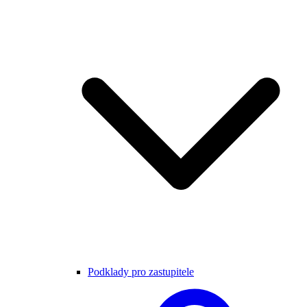
Podklady pro zastupitele