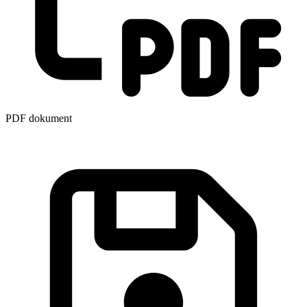
PDF dokument