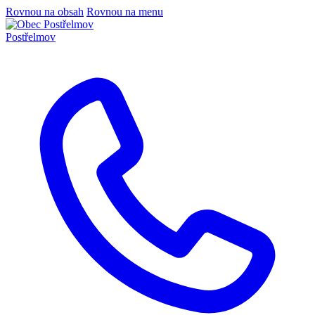
Rovnou na obsah
Rovnou na menu
Postřelmov