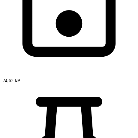
24,62 kB