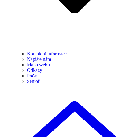
Kontaktní informace
Napište nám
Mapa webu
Odkazy
Počasí
Senioři