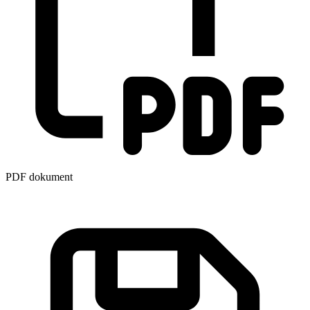
PDF dokument