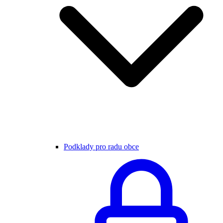
Podklady pro radu obce