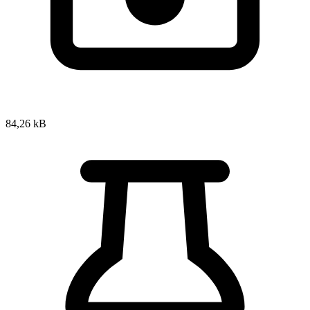
84,26 kB