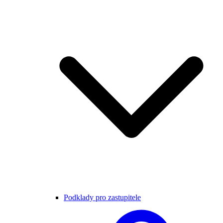
Podklady pro zastupitele