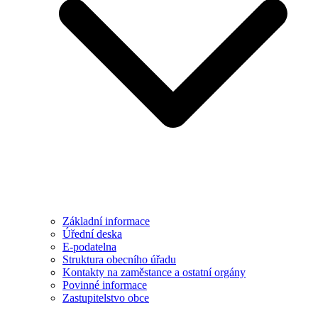
Základní informace
Úřední deska
E-podatelna
Struktura obecního úřadu
Kontakty na zaměstance a ostatní orgány
Povinné informace
Zastupitelstvo obce