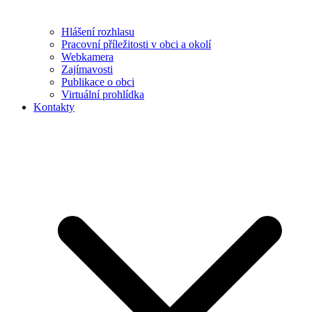
Hlášení rozhlasu
Pracovní příležitosti v obci a okolí
Webkamera
Zajímavosti
Publikace o obci
Virtuální prohlídka
Kontakty