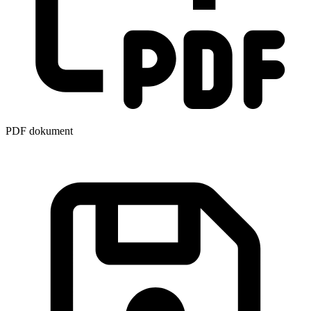
PDF dokument