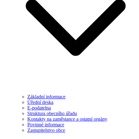
Základní informace
Úřední deska
E-podatelna
Struktura obecního úřadu
Kontakty na zaměstance a ostatní orgány
Povinné informace
Zastupitelstvo obce