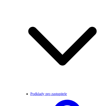
Podklady pro zastupitele