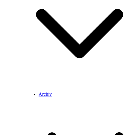
Archiv