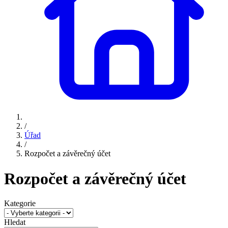
/
Úřad
/
Rozpočet a závěrečný účet
Rozpočet a závěrečný účet
Kategorie
Hledat