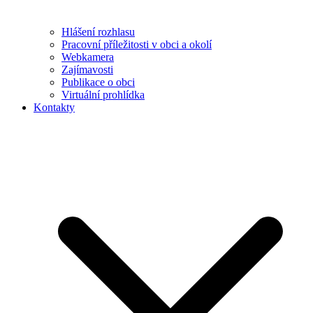
Hlášení rozhlasu
Pracovní příležitosti v obci a okolí
Webkamera
Zajímavosti
Publikace o obci
Virtuální prohlídka
Kontakty