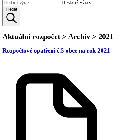
Hledaný výraz
Hledat
Aktuální rozpočet > Archiv > 2021
Rozpočtové opatření č.5 obce na rok 2021