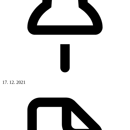
17. 12. 2021