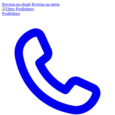
Rovnou na obsah
Rovnou na menu
Postřelmov