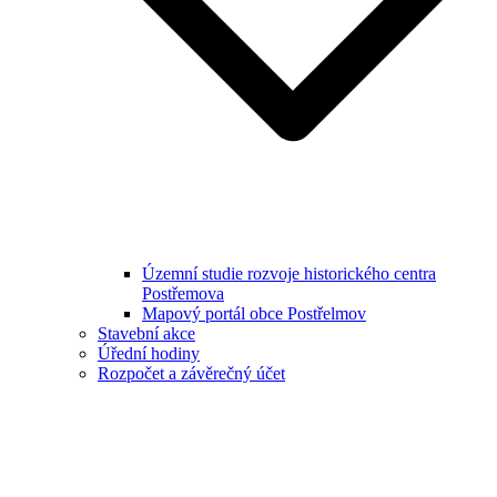
Územní studie rozvoje historického centra
Postřemova
Mapový portál obce Postřelmov
Stavební akce
Úřední hodiny
Rozpočet a závěrečný účet