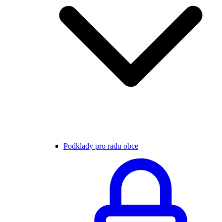
Podklady pro radu obce