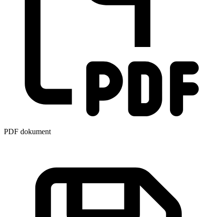
PDF dokument