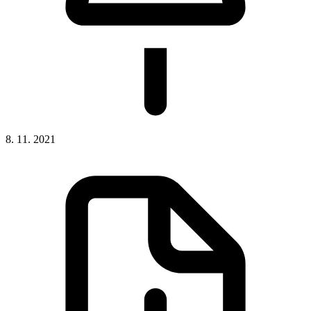
8. 11. 2021