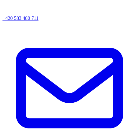
+420 583 480 711